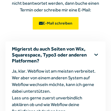
nicht beantwortet werden, dann buche einen
Termin oder schreibe mir
eine E-Mail:
E-Mail schreiben
Migrierst du auch Seiten von Wix,
Squarespace, Typo3 oder anderen
Platformen?
Ja, klar. Webflow ist am meisten verbreitet.
Wer aber von einem anderen System auf
Webflow wechseln möchte, kann ich gerne
dabei unterstützen.
Lass uns gerne zuerst unverbindlich
abklären ob und wie Webflow deine