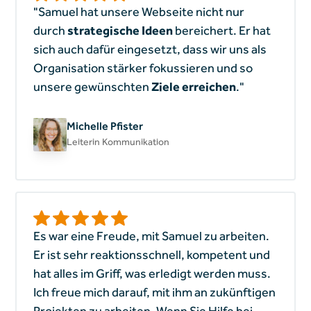
"Samuel hat unsere Webseite nicht nur
durch
strategische Ideen
bereichert. Er hat
sich auch dafür eingesetzt, dass wir uns als
Organisation stärker fokussieren und so
unsere gewünschten
Ziele erreichen
."
Michelle Pfister
Leiterin Kommunikation
Es war eine Freude, mit Samuel zu arbeiten.
Er ist sehr reaktionsschnell, kompetent und
hat alles im Griff, was erledigt werden muss.
Ich freue mich darauf, mit ihm an zukünftigen
Projekten zu arbeiten. Wenn Sie Hilfe bei