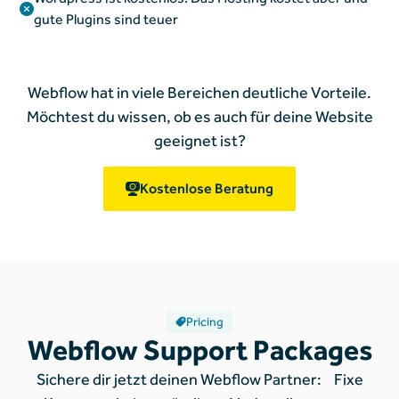
gute Plugins sind teuer
Webflow hat in viele Bereichen deutliche Vorteile.
Möchtest du wissen, ob es auch für deine Website
geeignet ist?
Kostenlose Beratung
Pricing
Webflow Support Packages
Sichere dir jetzt deinen Webflow Partner: Fixe