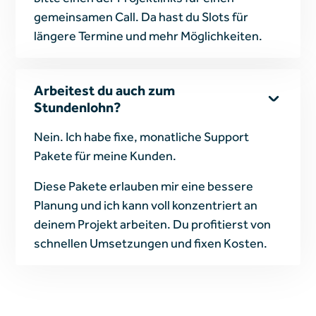
gemeinsamen Call. Da hast du Slots für
längere Termine und mehr Möglichkeiten.
Arbeitest du auch zum
Stundenlohn?
Nein. Ich habe fixe, monatliche Support
Pakete für meine Kunden.
Diese Pakete erlauben mir eine bessere
Planung und ich kann voll konzentriert an
deinem Projekt arbeiten. Du profitierst von
schnellen Umsetzungen und fixen Kosten.