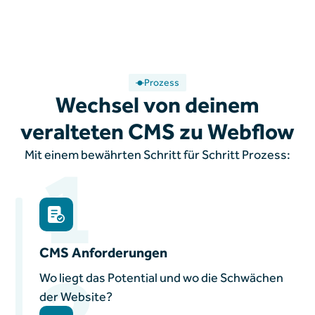
Prozess
Wechsel von deinem
veralteten CMS zu Webflow
1
Mit einem bewährten Schritt für Schritt Prozess:
CMS Anforderungen
2
Wo liegt das Potential und wo die Schwächen
der Website?