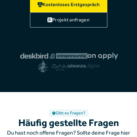
Kostenloses Erstgespräch
Projekt anfragen
Gibt es Fragen?
Häufig gestellte Fragen
Du hast noch offene Fragen? Sollte deine Frage hier