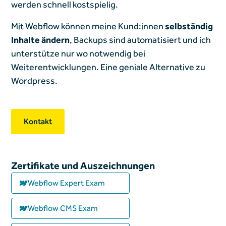
werden schnell kostspielig.
Mit Webflow können meine Kund:innen
selbständig
Inhalte ändern
, Backups sind automatisiert und ich
unterstütze nur wo notwendig bei
Weiterentwicklungen. Eine geniale Alternative zu
Wordpress.
Kontakt
Zertifikate und Auszeichnungen
Webflow Expert Exam
Webflow CMS Exam