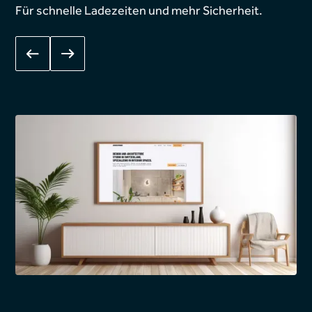
Für schnelle Ladezeiten und mehr Sicherheit.