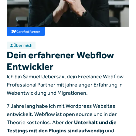
Certified Partner
Über mich
Dein erfahrener Webflow
Entwickler
Ich bin Samuel Uebersax, dein Freelance Webflow
Professional Partner mit jahrelanger Erfahrung in
Webentwicklung und Migrationen.
7 Jahre lang habe ich mit Wordpress Websites
entwickelt. Webflow ist open source und in der
Theorie kostenlos. Aber der
Unterhalt und die
Testings mit den Plugins sind aufwendig
und