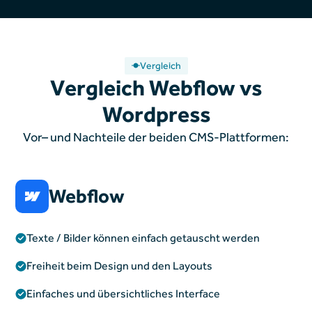
Vergleich
Vergleich Webflow vs
Wordpress
Vor– und Nachteile der beiden CMS-Plattformen:
Webflow
Texte / Bilder können einfach getauscht werden
Freiheit beim Design und den Layouts
Einfaches und übersichtliches Interface