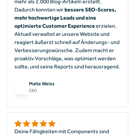
mehr als 2.000 Blog-Artikeln erstellt.
Dadurch konnten wir
bessere SEO-Scores,
mehr hochwertige Leads und eine
optimierte Customer Experience
erzielen.
Aktuell verwaltet er unsere Website und
reagiert äußerst schnell auf Änderungs- und
Verbesserungswünsche. Zudem macht er
proaktiv Vorschläge, was optimiert werden
sollte, und seine Reports sind herausragend.
Malte Weiss
CEO
Deine Fähigkeiten mit Components sind