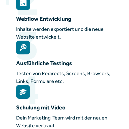
Webflow Entwicklung
3
Inhalte werden exportiert und die neue
Website entwickelt.
Ausführliche Testings
4
Testen von Redirects, Screens, Browsers,
Links, Formulare etc.
Schulung mit Video
Dein Marketing-Team wird mit der neuen
Website vertraut.