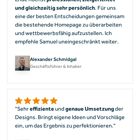
und gleichzeitig sehr persönlich
. Für uns
eine der besten Entscheidungen gemeinsam
die bestehende Homepage zu überarbeiten
und wettbewerbsfähig aufzustellen. Ich
empfehle Samuel uneingeschränkt weiter.
Alexander Schmidgal
Geschäftsführer & Inhaber
"Sehr
effiziente
und
genaue Umsetzung
der
Designs. Bringt eigene Ideen und Vorschläge
ein, um das Ergebnis zu perfektionieren."