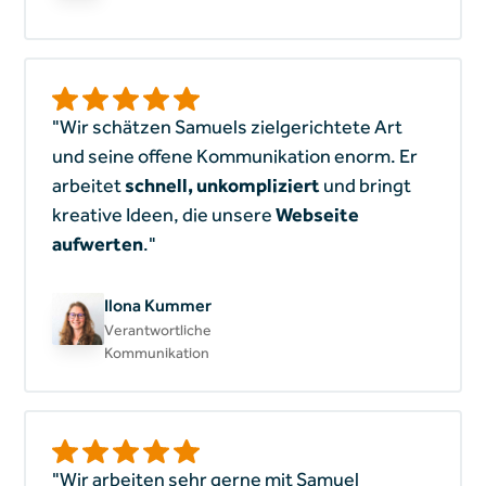
"Wir schätzen Samuels zielgerichtete Art
und seine offene Kommunikation enorm. Er
arbeitet
schnell, unkompliziert
und bringt
kreative Ideen, die unsere
Webseite
aufwerten
."
Ilona Kummer
Verantwortliche
Kommunikation
"Wir arbeiten sehr gerne mit Samuel