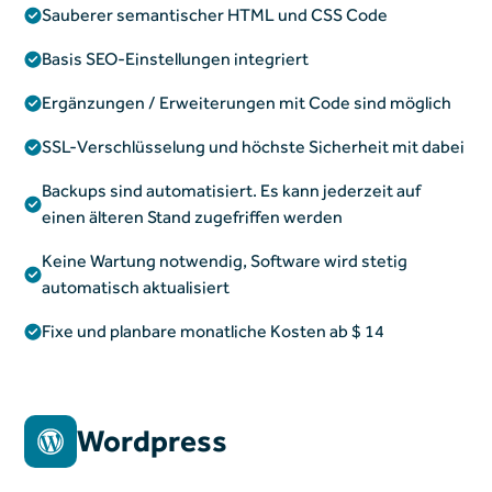
Sauberer semantischer HTML und CSS Code
Basis SEO-Einstellungen integriert
Ergänzungen / Erweiterungen mit Code sind möglich
SSL-Verschlüsselung und höchste Sicherheit mit dabei
Backups sind automatisiert. Es kann jederzeit auf
einen älteren Stand zugefriffen werden
Keine Wartung notwendig, Software wird stetig
automatisch aktualisiert
Fixe und planbare monatliche Kosten ab $ 14
Wordpress