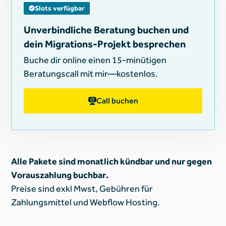
Slots verfügbar
Unverbindliche Beratung buchen und
dein Migrations-Projekt besprechen
Buche dir online einen 15-minütigen
Beratungscall mit mir—kostenlos.
Call buchen
Alle Pakete sind monatlich kündbar und nur gegen
Vorauszahlung buchbar.
Preise sind exkl Mwst, Gebühren für
Zahlungsmittel und Webflow Hosting.