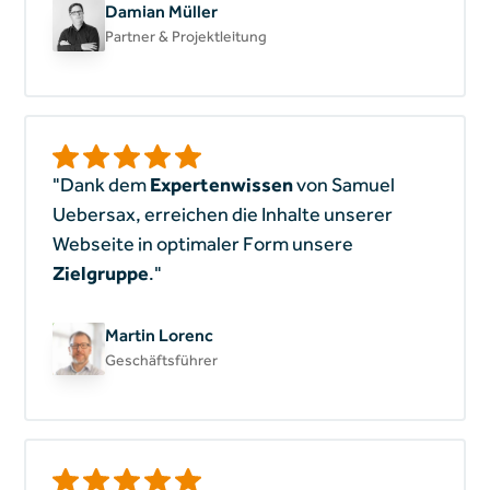
Damian Müller
Partner & Projektleitung
"Dank dem
Expertenwissen
von Samuel
Uebersax, erreichen die Inhalte unserer
Webseite in optimaler Form unsere
Zielgruppe
."
Martin Lorenc
Geschäftsführer