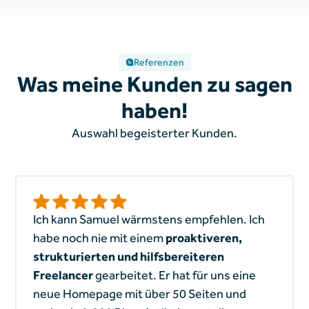
Referenzen
Was meine Kunden zu sagen
haben!
Auswahl begeisterter Kunden.
Ich kann Samuel wärmstens empfehlen. Ich
habe noch nie mit einem
proaktiveren,
strukturierten und hilfsbereiteren
Freelancer
gearbeitet. Er hat für uns eine
neue Homepage mit über 50 Seiten und