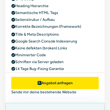
Heading Hierarchie
Semantische HTML Tags
Seitenstrukur / Aufbau
Korrekte Bezeichnungen (Framework)
Title & Meta Descriptions
Google Search Console Indexierung
Keine defekten (broken) Links
Minimierter Code
Schriften via Server geladen
14 Tage Bug-Fixing Garantie
Angebot anfragen
Sende mir deine bestehende Website