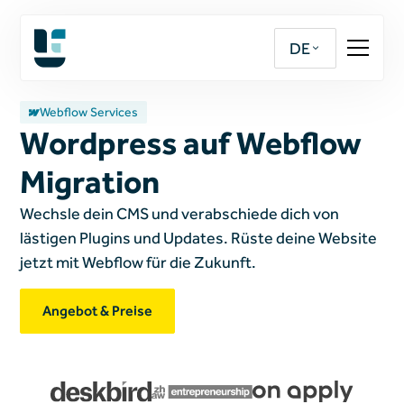
DE
Webflow Services
Wordpress auf Webflow
Migration
Wechsle dein CMS und verabschiede dich von
lästigen Plugins und Updates. Rüste deine Website
jetzt mit Webflow für die Zukunft.
Angebot & Preise