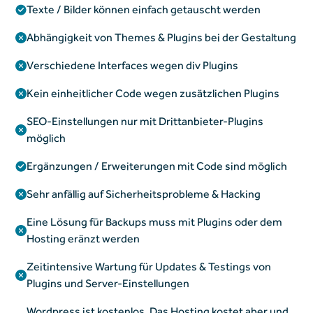
Texte / Bilder können einfach getauscht werden
Abhängigkeit von Themes & Plugins bei der Gestaltung
Verschiedene Interfaces wegen div Plugins
Kein einheitlicher Code wegen zusätzlichen Plugins
SEO-Einstellungen nur mit Drittanbieter-Plugins
möglich
Ergänzungen / Erweiterungen mit Code sind möglich
Sehr anfällig auf Sicherheitsprobleme & Hacking
Eine Lösung für Backups muss mit Plugins oder dem
Hosting eränzt werden
Zeitintensive Wartung für Updates & Testings von
Plugins und Server-Einstellungen
Wordpress ist kostenlos. Das Hosting kostet aber und