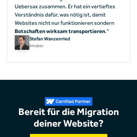
Uebersax zusammen. Er hat ein vertieftes
Verständnis dafür, was nötig ist, damit
Websites nicht nur funktionieren sondern
Botschaften wirksam transportieren
."
Stefan Wanzenried
Inhaber
Bereit für die Migration
deiner Website?