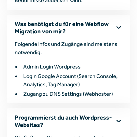
Bedürfnisse abdecken kann.
Was benötigst du für eine Webflow
Migration von mir?
Folgende Infos und Zugänge sind meistens
notwendig:
Admin Login Wordpress
Login Google Account (Search Console,
Analytics, Tag Manager)
Zugang zu DNS Settings (Webhoster)
Programmierst du auch Wordpress-
Websites?