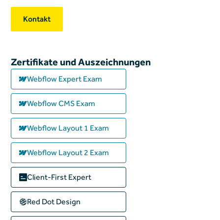
Kontakt
Zertifikate und Auszeichnungen
Webflow Expert Exam
Webflow CMS Exam
Webflow Layout 1 Exam
Webflow Layout 2 Exam
Client-First Expert
Red Dot Design