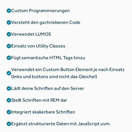
Custom Programmierungen
Versteht den gschriebenen Code
Verwendet LUMOS
Einsatz von Utility Classes
Fügt semantische HTML Tags hinzu
Verwendet ein Custom Button Element je nach Einsatz
(links und buttons sind nicht das Gleiche!)
Lädt deine Schriften auf den Server
Stellt Schriften mit REM dar
Integriert skalierbare Schriften
Ergänzt strukturierte Daten mit JavaScript uvm.