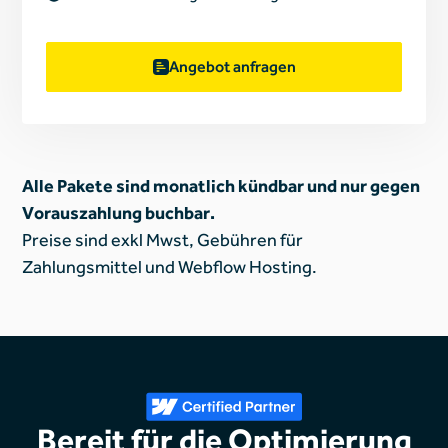
Angebot anfragen
Alle Pakete sind monatlich kündbar und nur gegen
Vorauszahlung buchbar.
Preise sind exkl Mwst, Gebühren für
Zahlungsmittel und Webflow Hosting.
Bereit für die Optimierung