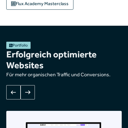
Flux Academy
Masterclass
Portfolio
Erfolgreich optimierte
Websites
Für mehr organischen Traffic und Conversions.