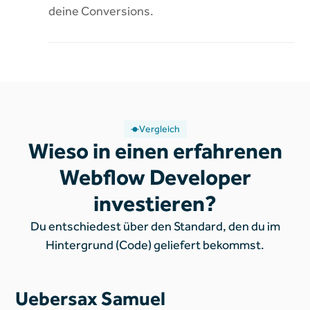
deine Conversions
.
Vergleich
Wieso in einen erfahrenen
Webflow Developer
investieren?
Du entschiedest über den Standard, den du im
Hintergrund (Code) geliefert bekommst.
Uebersax Samuel