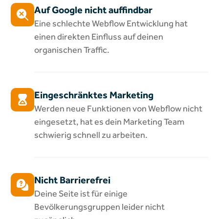
Auf Google nicht auffindbar
Eine schlechte Webflow Entwicklung hat
einen direkten Einfluss auf deinen
organischen Traffic.
Eingeschränktes Marketing
Werden neue Funktionen von Webflow nicht
eingesetzt, hat es dein Marketing Team
schwierig schnell zu arbeiten.
Nicht Barrierefrei
Deine Seite ist für einige
Bevölkerungsgruppen leider nicht