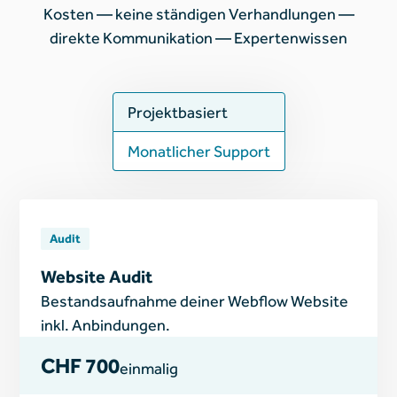
Kosten — keine ständigen Verhandlungen —
direkte Kommunikation — Expertenwissen
Projektbasiert
Monatlicher Support
Audit
Website Audit
Bestandsaufnahme deiner Webflow Website
inkl. Anbindungen.
CHF 700
einmalig