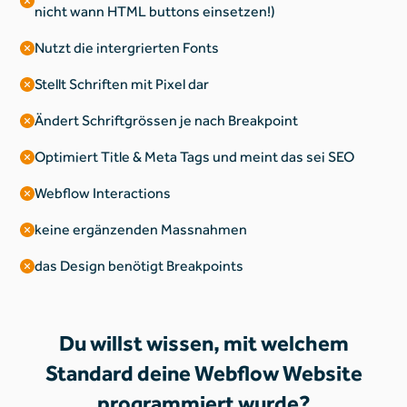
nicht wann HTML buttons einsetzen!)
Nutzt die intergrierten Fonts
Stellt Schriften mit Pixel dar
Ändert Schriftgrössen je nach Breakpoint
Optimiert Title & Meta Tags und meint das sei SEO
Webflow Interactions
keine ergänzenden Massnahmen
das Design benötigt Breakpoints
Du willst wissen, mit welchem
Standard deine Webflow Website
programmiert wurde?