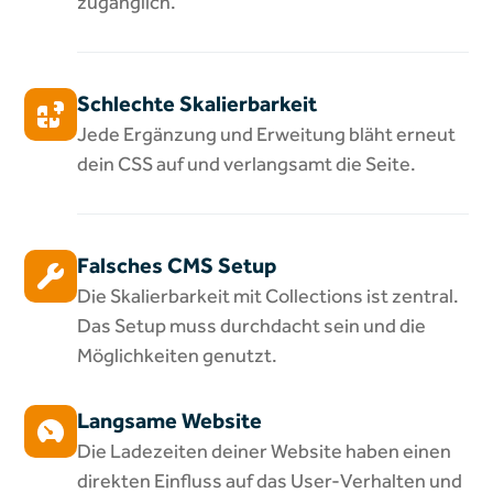
zugänglich.
Schlechte Skalierbarkeit
Jede Ergänzung und Erweitung bläht erneut
dein CSS auf und verlangsamt die Seite.
Falsches CMS Setup
Die Skalierbarkeit mit Collections ist zentral.
Das Setup muss durchdacht sein und die
Möglichkeiten genutzt.
Langsame Website
Die Ladezeiten deiner Website haben einen
direkten Einfluss auf das User-Verhalten und