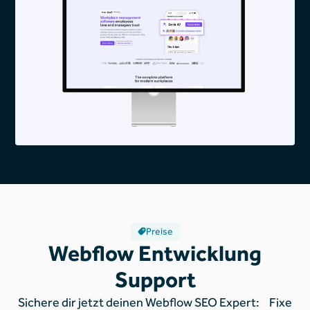
Preise
Webflow Entwicklung
Support
Sichere dir jetzt deinen Webflow SEO Expert: Fixe