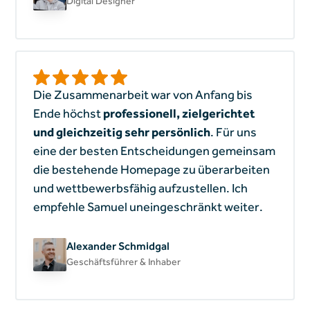
Digital Designer
Die Zusammenarbeit war von Anfang bis
Ende höchst
professionell, zielgerichtet
und gleichzeitig sehr persönlich
. Für uns
eine der besten Entscheidungen gemeinsam
die bestehende Homepage zu überarbeiten
und wettbewerbsfähig aufzustellen. Ich
empfehle Samuel uneingeschränkt weiter.
Alexander Schmidgal
Geschäftsführer & Inhaber