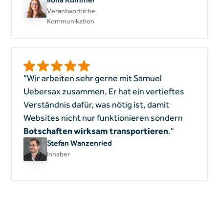
Verantwortliche
Kommunikation
"Wir arbeiten sehr gerne mit Samuel
Uebersax zusammen. Er hat ein vertieftes
Verständnis dafür, was nötig ist, damit
Websites nicht nur funktionieren sondern
Botschaften wirksam transportieren
."
Stefan Wanzenried
Inhaber