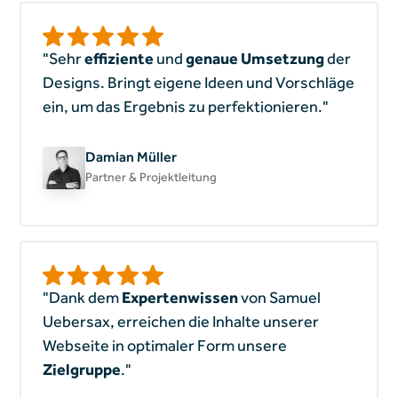
"Sehr
effiziente
und
genaue Umsetzung
der
Designs. Bringt eigene Ideen und Vorschläge
ein, um das Ergebnis zu perfektionieren."
Damian Müller
Partner & Projektleitung
"Dank dem
Expertenwissen
von Samuel
Uebersax, erreichen die Inhalte unserer
Webseite in optimaler Form unsere
Zielgruppe
."