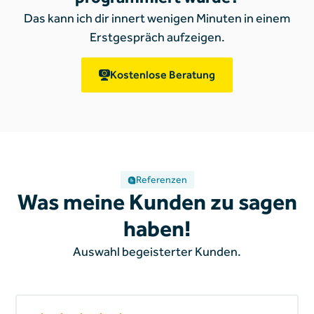
Das kann ich dir innert wenigen Minuten in einem
Erstgespräch aufzeigen.
Kostenlose Beratung
Referenzen
Was meine Kunden zu sagen
haben!
Auswahl begeisterter Kunden.