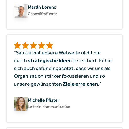
Martin Lorenc
Geschäftsführer
"Samuel hat unsere Webseite nicht nur
durch
strategische Ideen
bereichert. Er hat
sich auch dafür eingesetzt, dass wir uns als
Organisation stärker fokussieren und so
unsere gewünschten
Ziele erreichen
."
Michelle Pfister
Leiterin Kommunikation