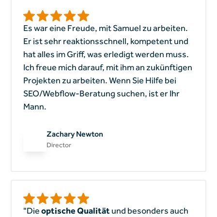
Es war eine Freude, mit Samuel zu arbeiten.
Er ist sehr reaktionsschnell, kompetent und
hat alles im Griff, was erledigt werden muss.
Ich freue mich darauf, mit ihm an zukünftigen
Projekten zu arbeiten. Wenn Sie Hilfe bei
SEO/Webflow-Beratung suchen, ist er Ihr
Mann.
Zachary Newton
Director
"Die
optische Qualität
und besonders auch