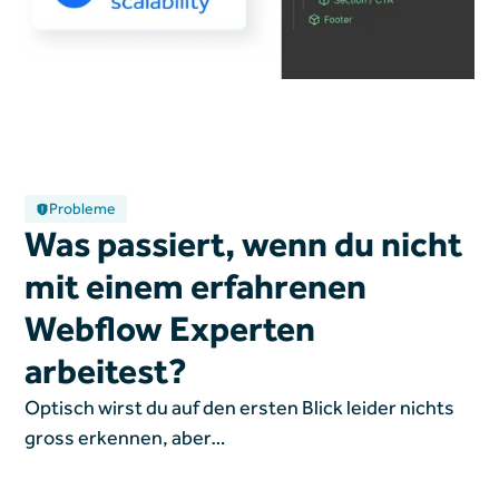
Probleme
Was passiert, wenn du nicht
mit einem erfahrenen
Webflow Experten
arbeitest?
Optisch wirst du auf den ersten Blick leider nichts
gross erkennen, aber…