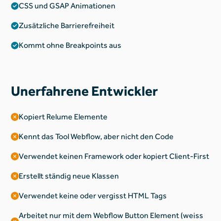
CSS und GSAP Animationen
Zusätzliche Barrierefreiheit
Kommt ohne Breakpoints aus
Unerfahrene Entwickler
Kopiert Relume Elemente
Kennt das Tool Webflow, aber nicht den Code
Verwendet keinen Framework oder kopiert Client-First
Erstellt ständig neue Klassen
Verwendet keine oder vergisst HTML Tags
Arbeitet nur mit dem Webflow Button Element (weiss