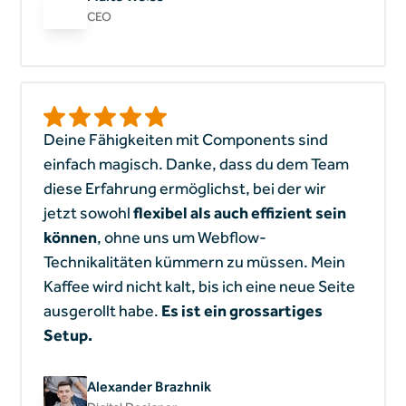
CEO
Deine Fähigkeiten mit Components sind
einfach magisch. Danke, dass du dem Team
diese Erfahrung ermöglichst, bei der wir
jetzt sowohl
flexibel als auch effizient sein
können
, ohne uns um Webflow-
Technikalitäten kümmern zu müssen. Mein
Kaffee wird nicht kalt, bis ich eine neue Seite
ausgerollt habe.
Es ist ein grossartiges
Setup.
Alexander Brazhnik