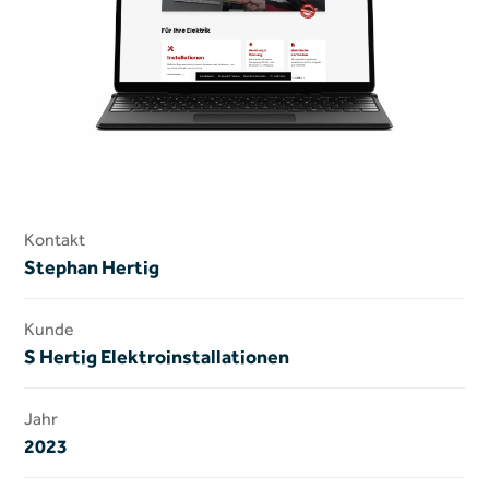
Kontakt
Stephan Hertig
Kunde
S Hertig Elektroinstallationen
Jahr
2023