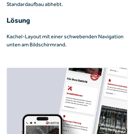
Standardaufbau abhebt.
Lösung
Kachel-Layout mit einer schwebenden Navigation
unten am Bildschirmrand.