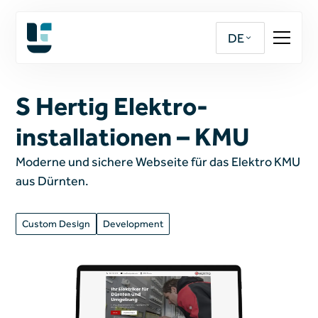
DE
S Hertig Elektro­
installationen – KMU
Moderne und sichere Webseite für das Elektro KMU
aus Dürnten.
Custom Design
Development