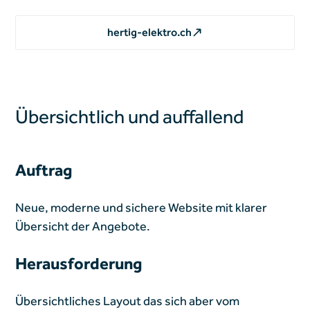
hertig-elektro.ch
Übersichtlich und auffallend
Auftrag
Neue, moderne und sichere Website mit klarer
Übersicht der Angebote.
Herausforderung
Übersichtliches Layout das sich aber vom