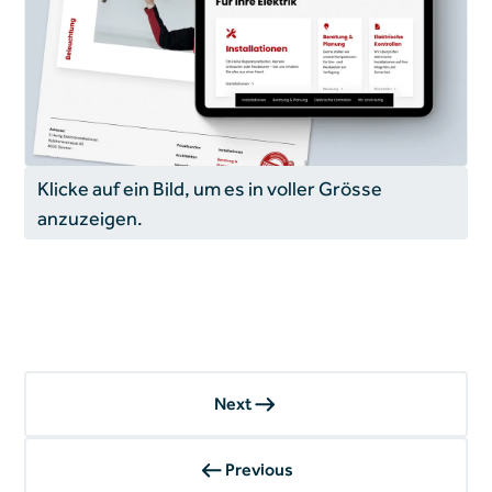
Klicke auf ein Bild, um es in voller Grösse
anzuzeigen.
Next
Previous