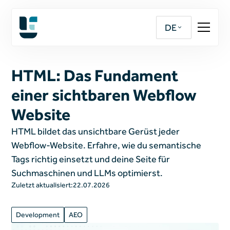
DE
HTML: Das Fundament
einer sichtbaren Webflow
Website
HTML bildet das unsichtbare Gerüst jeder
Webflow-Website. Erfahre, wie du semantische
Tags richtig einsetzt und deine Seite für
Suchmaschinen und LLMs optimierst.
Zuletzt aktualisiert:
22.07.2026
Development
AEO