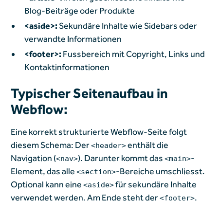
Blog-Beiträge oder Produkte
<aside>:
Sekundäre Inhalte wie Sidebars oder
verwandte Informationen
<footer>:
Fussbereich mit Copyright, Links und
Kontaktinformationen
Typischer Seitenaufbau in
Webflow:
Eine korrekt strukturierte Webflow-Seite folgt
diesem Schema: Der
enthält die
<header>
Navigation (
). Darunter kommt das
-
<nav>
<main>
Element, das alle
-Bereiche umschliesst.
<section>
Optional kann eine
für sekundäre Inhalte
<aside>
verwendet werden. Am Ende steht der
.
<footer>