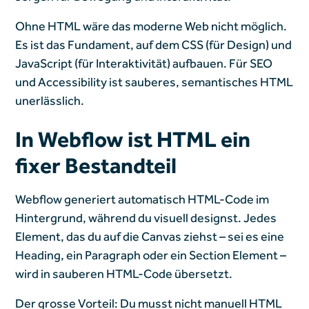
Ohne HTML wäre das moderne Web nicht möglich.
Es ist das Fundament, auf dem CSS (für Design) und
JavaScript (für Interaktivität) aufbauen. Für SEO
und Accessibility ist sauberes, semantisches HTML
unerlässlich.
In Webflow ist HTML ein
fixer Bestandteil
Webflow generiert automatisch HTML-Code im
Hintergrund, während du visuell designst. Jedes
Element, das du auf die Canvas ziehst – sei es eine
Heading, ein Paragraph oder ein Section Element –
wird in sauberen HTML-Code übersetzt.
Der grosse Vorteil: Du musst nicht manuell HTML