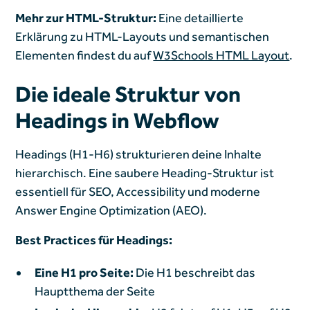
Mehr zur HTML-Struktur:
Eine detaillierte
Erklärung zu HTML-Layouts und semantischen
Elementen findest du auf
W3Schools HTML Layout
.
Die ideale Struktur von
Headings in Webflow
Headings (H1-H6) strukturieren deine Inhalte
hierarchisch. Eine saubere Heading-Struktur ist
essentiell für SEO, Accessibility und moderne
Answer Engine Optimization (AEO).
Best Practices für Headings:
Eine H1 pro Seite:
Die H1 beschreibt das
Hauptthema der Seite