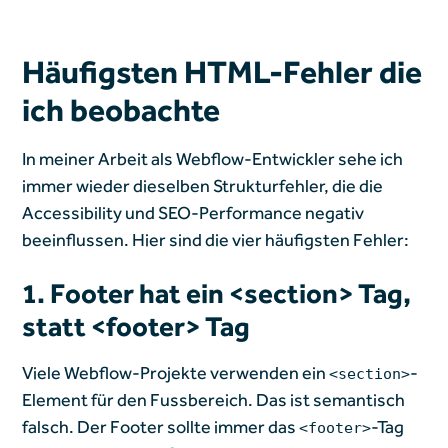
Häufigsten HTML-Fehler die
ich beobachte
In meiner Arbeit als Webflow-Entwickler sehe ich
immer wieder dieselben Strukturfehler, die die
Accessibility und SEO-Performance negativ
beeinflussen. Hier sind die vier häufigsten Fehler:
1. Footer hat ein <section> Tag,
statt <footer> Tag
Viele Webflow-Projekte verwenden ein
-
<section>
Element für den Fussbereich. Das ist semantisch
falsch. Der Footer sollte immer das
-Tag
<footer>