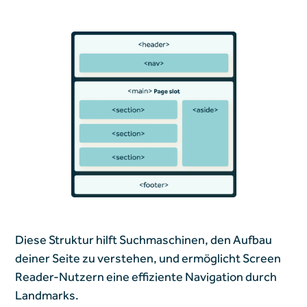
Diese Struktur hilft Suchmaschinen, den Aufbau
deiner Seite zu verstehen, und ermöglicht Screen
Reader-Nutzern eine effiziente Navigation durch
Landmarks.