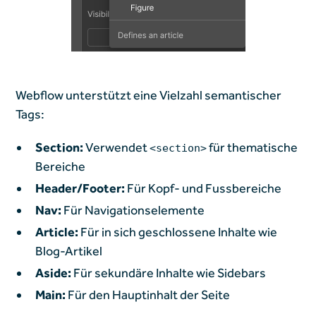
Webflow unterstützt eine Vielzahl semantischer
Tags:
Section:
Verwendet
für thematische
<section>
Bereiche
Header/Footer:
Für Kopf- und Fussbereiche
Nav:
Für Navigationselemente
Article:
Für in sich geschlossene Inhalte wie
Blog-Artikel
Aside:
Für sekundäre Inhalte wie Sidebars
Main:
Für den Hauptinhalt der Seite