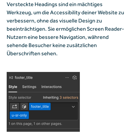
Versteckte Headings sind ein mächtiges
Werkzeug, um die Accessibility deiner Website zu
verbessern, ohne das visuelle Design zu
beeinträchtigen. Sie ermöglichen Screen Reader-
Nutzern eine bessere Navigation, während
sehende Besucher keine zusätzlichen
Überschriften sehen.