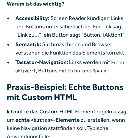
Warum ist das wichtig?
Accessibility:
Screen Reader kündigen Links
und Buttons unterschiedlich an. Ein Link sagt
"Link zu...", ein Button sagt "Button, [Aktion]"
Semantik:
Suchmaschinen und Browser
verstehen die Funktion des Elements korrekt
Tastatur-Navigation:
Links werden mit
Enter
aktiviert, Buttons mit
und
Enter
Space
Praxis-Beispiel: Echte Buttons
mit Custom HTML
Ich nutze das Custom HTML Element regelmässig,
um
echte
-Elemente
zu erstellen, wenn
<button>
keine Navigation stattfinden soll. Typische
Anwendungsfälle: