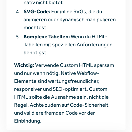
nativ nicht bietet
SVG-Code:
Für inline SVGs, die du
animieren oder dynamisch manipulieren
möchtest
Komplexe Tabellen:
Wenn du HTML-
Tabellen mit speziellen Anforderungen
benötigst
Wichtig:
Verwende Custom HTML sparsam
und nur wenn nötig. Native Webflow-
Elemente sind wartungsfreundlicher,
responsiver und SEO-optimiert. Custom
HTML sollte die Ausnahme sein, nicht die
Regel. Achte zudem auf Code-Sicherheit
und validiere fremden Code vor der
Einbindung.