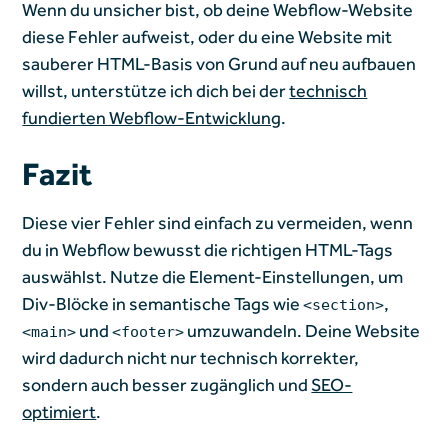
Wenn du unsicher bist, ob deine Webflow-Website
diese Fehler aufweist, oder du eine Website mit
sauberer HTML-Basis von Grund auf neu aufbauen
willst, unterstütze ich dich bei der
technisch
fundierten Webflow-Entwicklung
.
Fazit
Diese vier Fehler sind einfach zu vermeiden, wenn
du in Webflow bewusst die richtigen HTML-Tags
auswählst. Nutze die Element-Einstellungen, um
Div-Blöcke in semantische Tags wie
,
<section>
und
umzuwandeln. Deine Website
<main>
<footer>
wird dadurch nicht nur technisch korrekter,
sondern auch besser zugänglich und
SEO-
optimiert
.