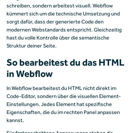
schreiben, sondern arbeitest visuell. Webflow
kümmert sich um die technische Umsetzung und
sorgt dafür, dass der generierte Code den
modernen Webstandards entspricht. Gleichzeitig
hast du volle Kontrolle über die semantische
Struktur deiner Seite.
So bearbeitest du das HTML
in Webflow
In Webflow bearbeitest du HTML nicht direkt im
Code-Editor, sondern über die visuellen Element-
Einstellungen. Jedes Element hat spezifische
Eigenschaften, die du im rechten Panel anpassen
kannst.
Für fortgeschrittene Anpassungen stehen dir