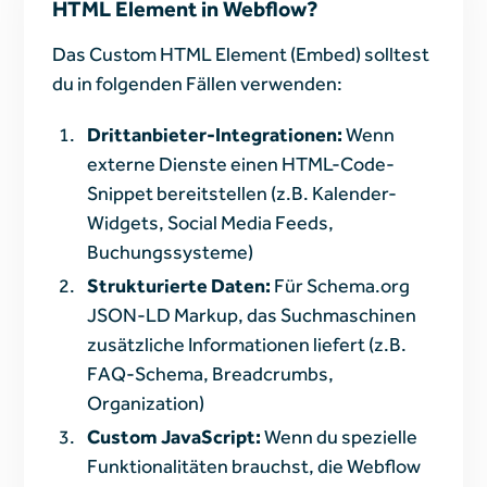
HTML Element in Webflow?
Das Custom HTML Element (Embed) solltest
du in folgenden Fällen verwenden:
Drittanbieter-Integrationen:
Wenn
externe Dienste einen HTML-Code-
Snippet bereitstellen (z.B. Kalender-
Widgets, Social Media Feeds,
Buchungssysteme)
Strukturierte Daten:
Für Schema.org
JSON-LD Markup, das Suchmaschinen
zusätzliche Informationen liefert (z.B.
FAQ-Schema, Breadcrumbs,
Organization)
Custom JavaScript:
Wenn du spezielle
Funktionalitäten brauchst, die Webflow