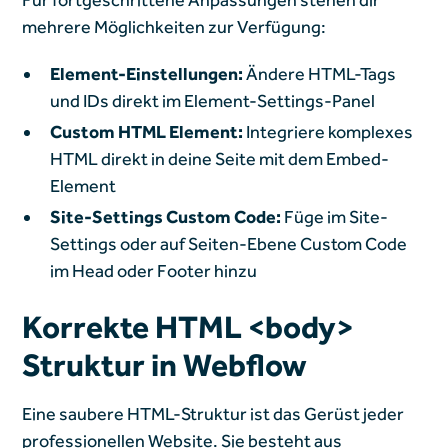
mehrere Möglichkeiten zur Verfügung:
Element-Einstellungen:
Ändere HTML-Tags
und IDs direkt im Element-Settings-Panel
Custom HTML Element:
Integriere komplexes
HTML direkt in deine Seite mit dem Embed-
Element
Site-Settings Custom Code:
Füge im Site-
Settings oder auf Seiten-Ebene Custom Code
im Head oder Footer hinzu
Korrekte HTML <body>
Struktur in Webflow
Eine saubere HTML-Struktur ist das Gerüst jeder
professionellen Website. Sie besteht aus