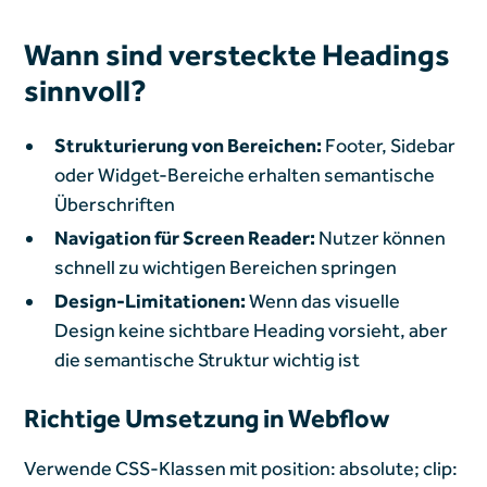
Wann sind versteckte Headings
sinnvoll?
Strukturierung von Bereichen:
Footer, Sidebar
oder Widget-Bereiche erhalten semantische
Überschriften
Navigation für Screen Reader:
Nutzer können
schnell zu wichtigen Bereichen springen
Design-Limitationen:
Wenn das visuelle
Design keine sichtbare Heading vorsieht, aber
die semantische Struktur wichtig ist
Richtige Umsetzung in Webflow
Verwende CSS-Klassen mit position: absolute; clip: