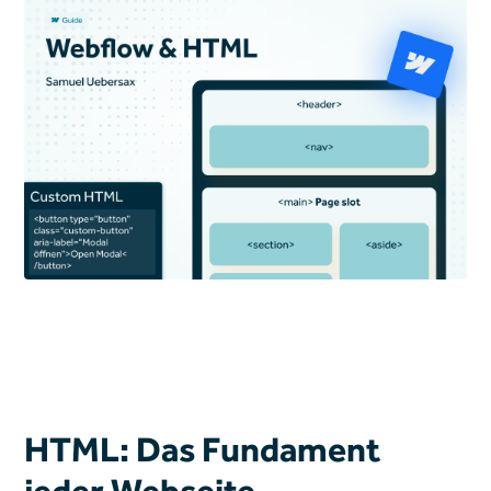
HTML: Das Fundament
jeder Webseite