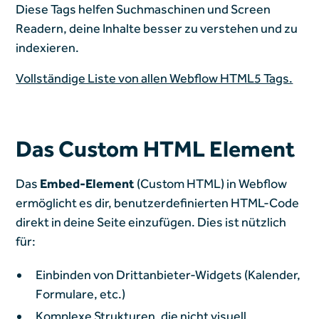
Diese Tags helfen Suchmaschinen und Screen
Readern, deine Inhalte besser zu verstehen und zu
indexieren.
Vollständige Liste von allen Webflow HTML5 Tags.
Das Custom HTML Element
Das
Embed-Element
(Custom HTML) in Webflow
ermöglicht es dir, benutzerdefinierten HTML-Code
direkt in deine Seite einzufügen. Dies ist nützlich
für:
Einbinden von Drittanbieter-Widgets (Kalender,
Formulare, etc.)
Komplexe Strukturen, die nicht visuell