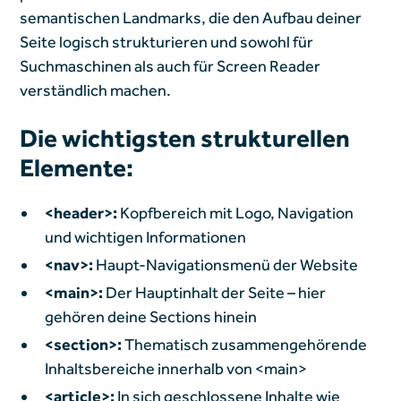
semantischen Landmarks, die den Aufbau deiner
Seite logisch strukturieren und sowohl für
Suchmaschinen als auch für Screen Reader
verständlich machen.
Die wichtigsten strukturellen
Elemente:
<header>:
Kopfbereich mit Logo, Navigation
und wichtigen Informationen
<nav>:
Haupt-Navigationsmenü der Website
<main>:
Der Hauptinhalt der Seite – hier
gehören deine Sections hinein
<section>:
Thematisch zusammengehörende
Inhaltsbereiche innerhalb von <main>
<article>:
In sich geschlossene Inhalte wie