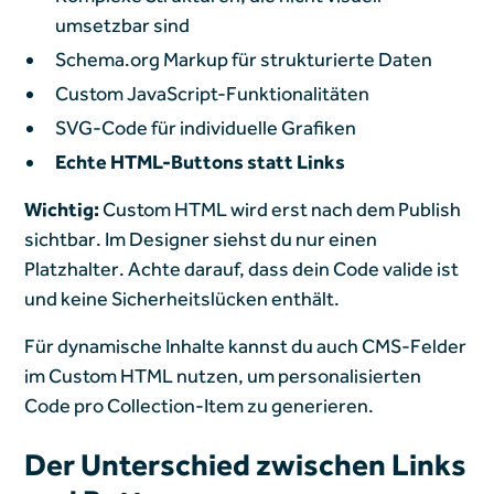
umsetzbar sind
Schema.org Markup für strukturierte Daten
Custom JavaScript-Funktionalitäten
SVG-Code für individuelle Grafiken
Echte HTML-Buttons statt Links
Wichtig:
Custom HTML wird erst nach dem Publish
sichtbar. Im Designer siehst du nur einen
Platzhalter. Achte darauf, dass dein Code valide ist
und keine Sicherheitslücken enthält.
Für dynamische Inhalte kannst du auch CMS-Felder
im Custom HTML nutzen, um personalisierten
Code pro Collection-Item zu generieren.
Der Unterschied zwischen Links