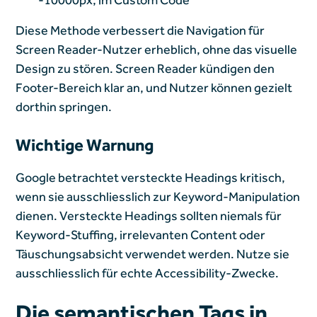
Diese Methode verbessert die Navigation für
Screen Reader-Nutzer erheblich, ohne das visuelle
Design zu stören. Screen Reader kündigen den
Footer-Bereich klar an, und Nutzer können gezielt
dorthin springen.
Wichtige Warnung
Google betrachtet versteckte Headings kritisch,
wenn sie ausschliesslich zur Keyword-Manipulation
dienen. Versteckte Headings sollten niemals für
Keyword-Stuffing, irrelevanten Content oder
Täuschungsabsicht verwendet werden. Nutze sie
ausschliesslich für echte Accessibility-Zwecke.
Die semantischen Tags in